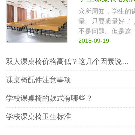
众所周知，学生的
量。只要质量好了
不是问题。但是这
2018-09-19
双人课桌椅价格高低？这几个因素说…
课桌椅配件注意事项
学校课桌椅的款式有哪些？
学校课桌椅卫生标准