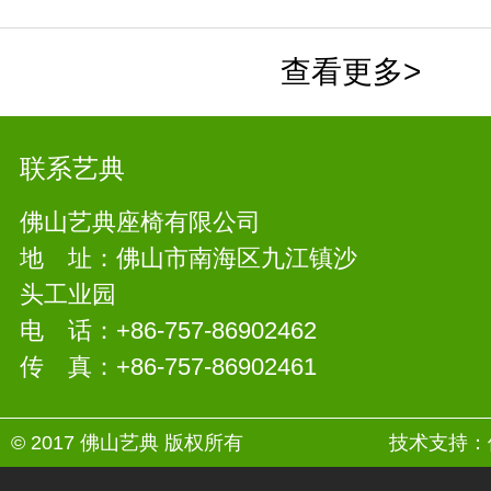
查看更多>
联系艺典
佛山艺典座椅有限公司
地 址：佛山市南海区九江镇沙
头工业园
电 话：+86-757-86902462
传 真：+86-757-86902461
© 2017 佛山艺典 版权所有
技术支持：