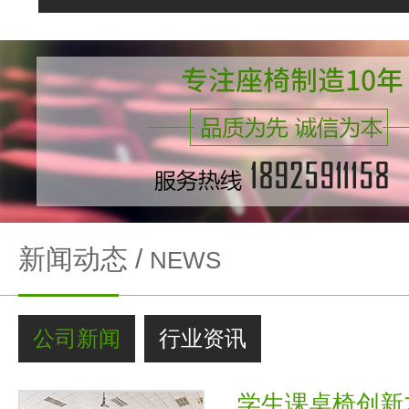
新闻动态 /
NEWS
公司新闻
行业资讯
学生课桌椅创新