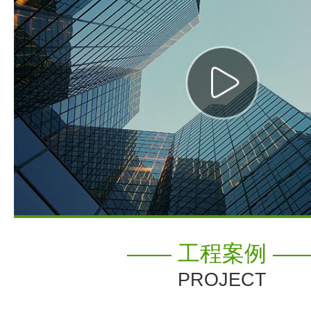
—— 工程案例 —
PROJECT