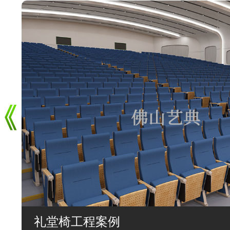
礼堂椅工程案例