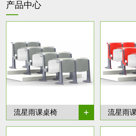
产品中心
流星雨课桌椅
流星雨