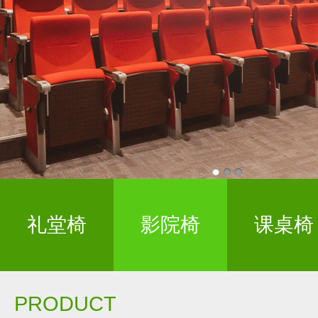
礼堂椅
影院椅
课桌椅
PRODUCT