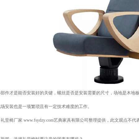
小部件才是能否安装好的关键，螺丝是否是安装需要的尺寸，场地是木地
现场安装也是一项繁琐且有一定技术难度的工作。
礼堂椅厂家 www.fsydzy.com艺典家具有限公司整理提供，此文观点不