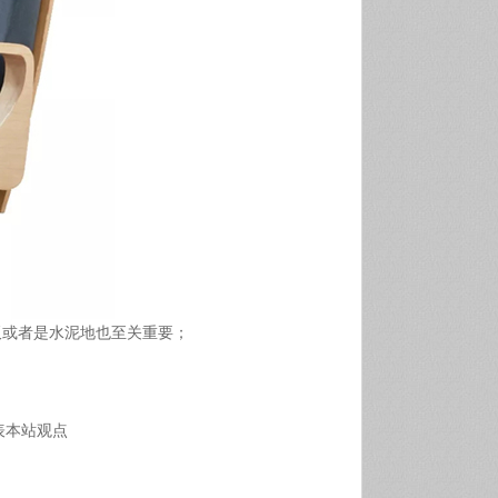
板或者是水泥地也至关重要；
代表本站观点