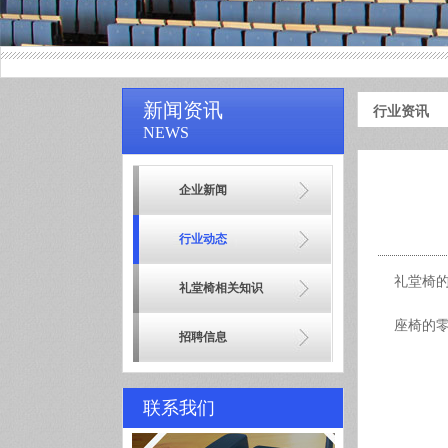
新闻资讯
行业资讯
NEWS
企业新闻
行业动态
礼堂椅
礼堂椅相关知识
座椅的
招聘信息
联系我们