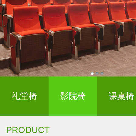
礼堂椅
影院椅
课桌椅
PRODUCT