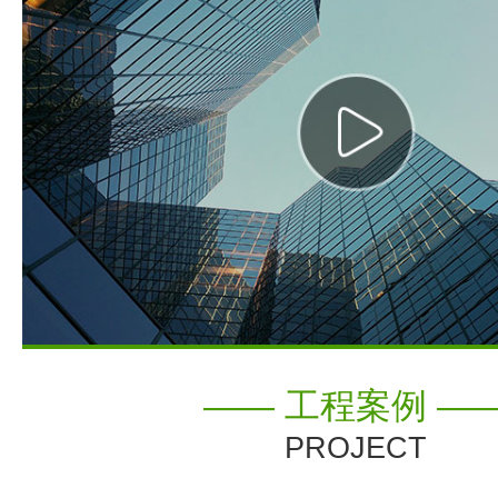
—— 工程案例 —
PROJECT