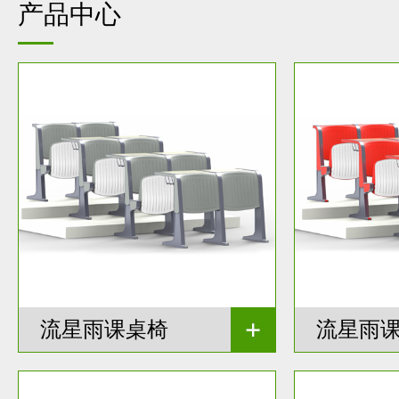
产品中心
流星雨课桌椅
流星雨