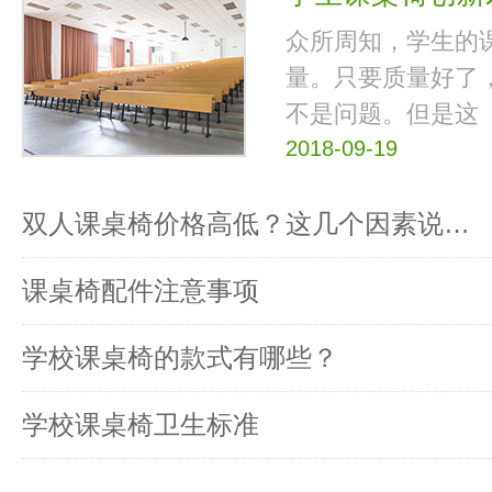
众所周知，学生的
量。只要质量好了
不是问题。但是这
2018-09-19
双人课桌椅价格高低？这几个因素说…
课桌椅配件注意事项
学校课桌椅的款式有哪些？
学校课桌椅卫生标准