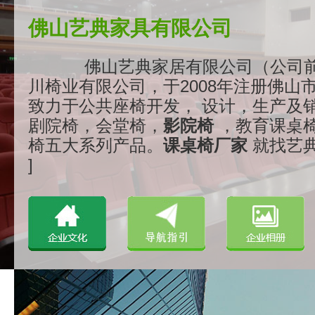
佛山艺典家具有限公司
佛山艺典家居有限公司（公司
川椅业有限公司，于2008年注册佛山
致力于公共座椅开发， 设计，生产及
剧院椅，会堂椅，
影院椅
，教育课桌
椅五大系列产品。
课桌椅厂家
就找艺典..
]