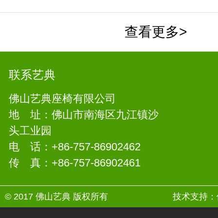
查看更多>
联系艺典
佛山艺典座椅有限公司
地 址：佛山市南海区九江镇沙
头工业园
电 话：+86-757-86902462
传 真：+86-757-86902461
© 2017 佛山艺典 版权所有
技术支持：