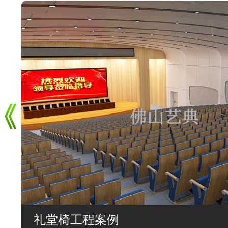
礼堂椅工程案例