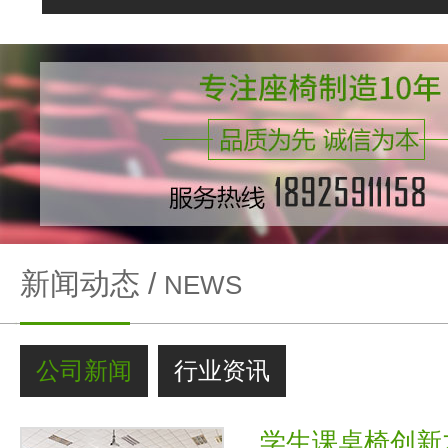
新闻动态 /
NEWS
公司新闻
行业资讯
学生课桌椅创新