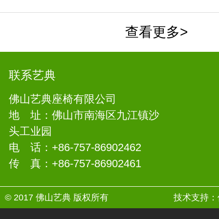
查看更多>
联系艺典
佛山艺典座椅有限公司
地 址：佛山市南海区九江镇沙
头工业园
电 话：+86-757-86902462
传 真：+86-757-86902461
© 2017 佛山艺典 版权所有
技术支持：