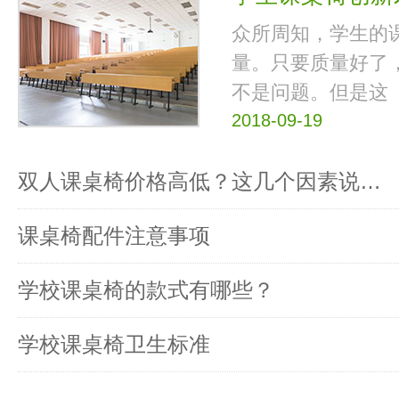
众所周知，学生的
量。只要质量好了
不是问题。但是这
2018-09-19
双人课桌椅价格高低？这几个因素说…
课桌椅配件注意事项
学校课桌椅的款式有哪些？
学校课桌椅卫生标准