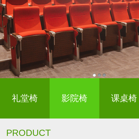
礼堂椅
影院椅
课桌椅
PRODUCT