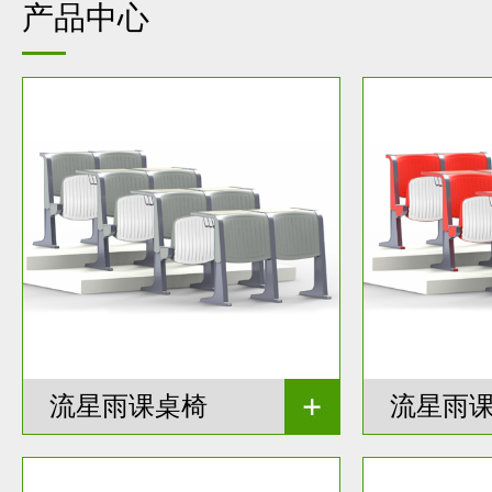
产品中心
流星雨课桌椅
流星雨