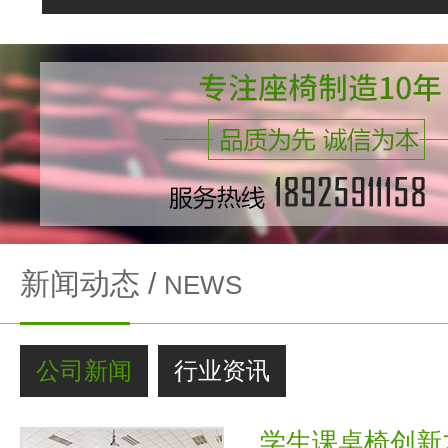
新闻动态 /
NEWS
公司新闻
行业资讯
学生课桌椅创新