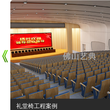
礼堂椅工程案例