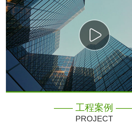
—— 工程案例 —
PROJECT