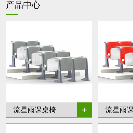
产品中心
流星雨课桌椅
流星雨