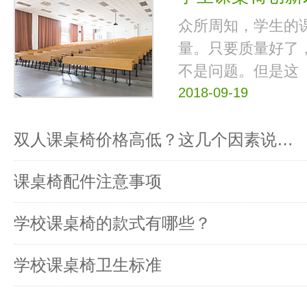
众所周知，学生的
量。只要质量好了
不是问题。但是这
2018-09-19
双人课桌椅价格高低？这几个因素说…
课桌椅配件注意事项
学校课桌椅的款式有哪些？
学校课桌椅卫生标准