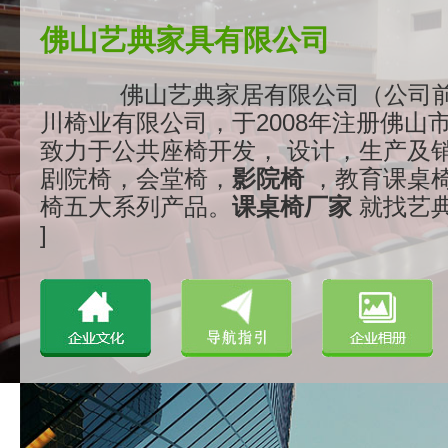
佛山艺典家具有限公司
佛山艺典家居有限公司（公司
川椅业有限公司，于2008年注册佛山
致力于公共座椅开发， 设计，生产及
剧院椅，会堂椅，
影院椅
，教育课桌
椅五大系列产品。
课桌椅厂家
就找艺典..
]