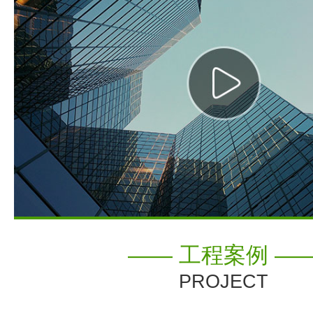
—— 工程案例 —
PROJECT