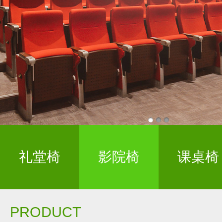
礼堂椅
影院椅
课桌椅
PRODUCT