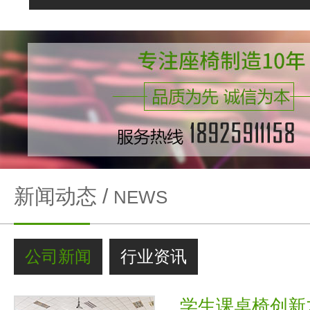
新闻动态 /
NEWS
公司新闻
行业资讯
学生课桌椅创新