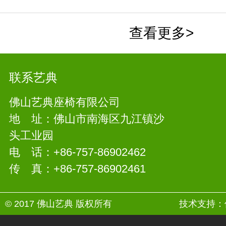
查看更多>
联系艺典
佛山艺典座椅有限公司
地 址：佛山市南海区九江镇沙
头工业园
电 话：+86-757-86902462
传 真：+86-757-86902461
© 2017 佛山艺典 版权所有
技术支持：